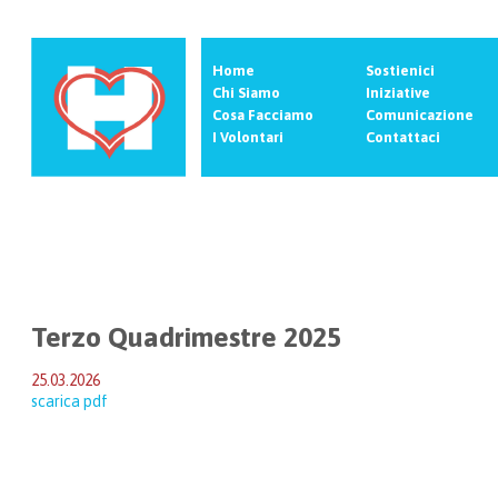
Home
Sostienici
Chi Siamo
Iniziative
Cosa Facciamo
Comunicazione
I Volontari
Contattaci
Terzo Quadrimestre 2025
25.03.2026
scarica pdf